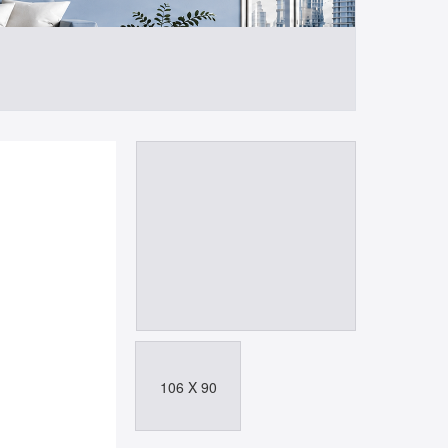
106 X 90