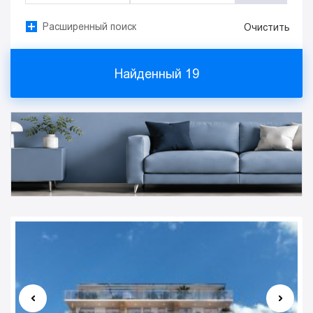
Расширенный поиск
Очистить
Найденный
19