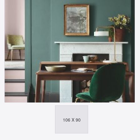
106 X 90