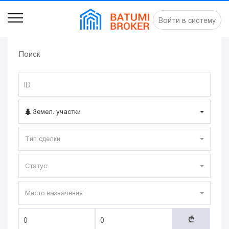
Войти в систему
Поиск
Земел. участки
Тип сделки
Статус
Место назначения
A