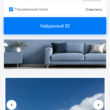
Расширенный поиск
Очистить
Найденный
82