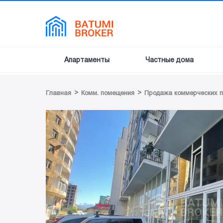
Апартаменты
Частные дома
>
>
Главная
Комм. помещения
Продажа коммерческих 