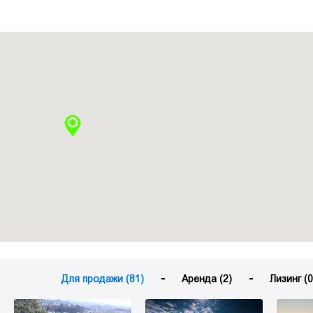
Для продажи (81)
Аренда (2)
Лизинг (0