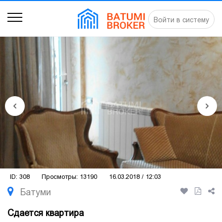
Войти в систему
ID: 308
Просмотры: 13190
16.03.2018 / 12:03
Батуми
Сдается квартира