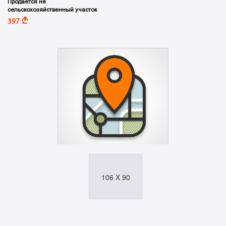
Продается не
сельскохозяйственный участок
A
397
106 X 90