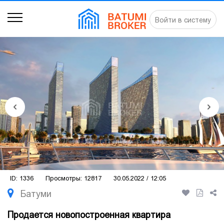
Войти в систему
ID: 1336
Просмотры: 12817
30.05.2022 / 12:05
Батуми
Продается новопостроенная квартира