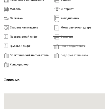
Мебель
Интернет
Парковка
Холодильник
Стиральная машина
Металлическая дверь
Пассажирский лифт
Веранда
Грузовой лифт
Пол с подогревом
Электрический нагреватель
подогреватель газа
Кондиционер
Описание