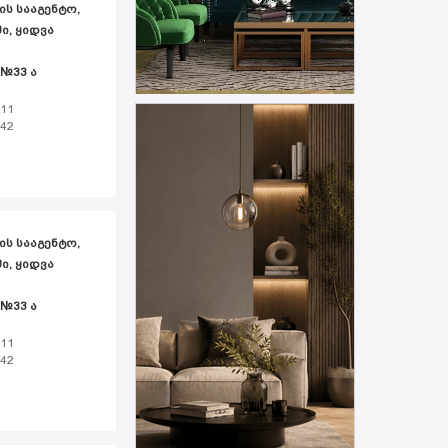
ᲘᲡ ᲡᲐᲐᲒᲔᲜᲢᲝ,
Ი, ᲧᲘᲓᲕᲐ
 №33 ა
 11
 42
ᲘᲡ ᲡᲐᲐᲒᲔᲜᲢᲝ,
Ი, ᲧᲘᲓᲕᲐ
 №33 ა
 11
 42