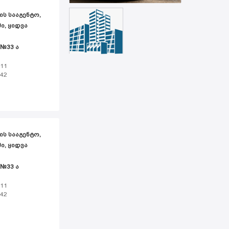
ᲘᲡ ᲡᲐᲐᲒᲔᲜᲢᲝ,
Ი, ᲧᲘᲓᲕᲐ
 №33 ა
 11
 42
ᲘᲡ ᲡᲐᲐᲒᲔᲜᲢᲝ,
Ი, ᲧᲘᲓᲕᲐ
 №33 ა
 11
 42