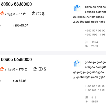
 მიწის ნაკვეთი
ᲣᲫᲠᲐᲕᲘ ᲥᲝᲜᲔᲑ
ᲑᲘᲜᲔᲑᲘ ᲑᲐᲗᲣᲛᲨ
$
A
A
/ 1კვ.მ - 67
A
ᲒᲐᲧᲘᲓᲕᲐ ᲒᲐᲥᲘᲠᲐᲕᲔᲑᲐ
კ. გამსახურდიას ქუჩა
ი
1350
კვ.მ
+995 557 02 00
+995 599 11 93
1324
2533
 მიწის ნაკვეთი
ᲣᲫᲠᲐᲕᲘ ᲥᲝᲜᲔᲑ
ᲑᲘᲜᲔᲑᲘ ᲑᲐᲗᲣᲛᲨ
$
A
A
/ 1კვ.მ - 175
A
ᲒᲐᲧᲘᲓᲕᲐ ᲒᲐᲥᲘᲠᲐᲕᲔᲑᲐ
კ. გამსახურდიას ქუჩა
ი
500
კვ.მ
+995 557 02 00
+995 599 11 93
918
9865