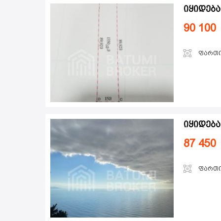
იყიდება
90 100
ფართ
იყიდება
87 450
ფართ