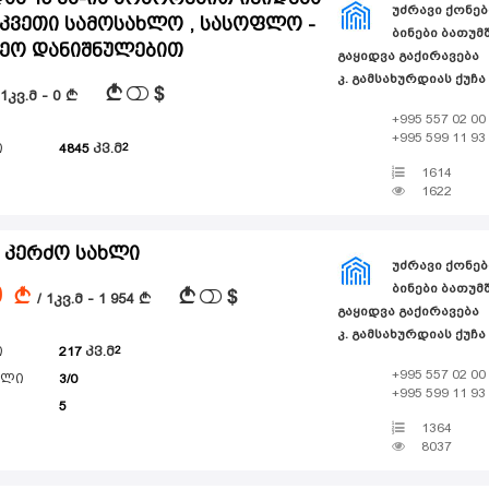
ᲣᲫᲠᲐᲕᲘ ᲥᲝᲜᲔᲑ
აკვეთი სამოსახლო , სასოფლო -
ᲑᲘᲜᲔᲑᲘ ᲑᲐᲗᲣᲛᲨ
ნეო დანიშნულებით
ᲒᲐᲧᲘᲓᲕᲐ ᲒᲐᲥᲘᲠᲐᲕᲔᲑᲐ
კ. გამსახურდიას ქუჩა
$
A
 1კვ.მ - 0
A
+995 557 02 00
+995 599 11 93
ი
4845
კვ.მ
1614
1622
 კერძო სახლი
ᲣᲫᲠᲐᲕᲘ ᲥᲝᲜᲔᲑ
ᲑᲘᲜᲔᲑᲘ ᲑᲐᲗᲣᲛᲨ
0
$
A
A
/ 1კვ.მ - 1 954
A
ᲒᲐᲧᲘᲓᲕᲐ ᲒᲐᲥᲘᲠᲐᲕᲔᲑᲐ
კ. გამსახურდიას ქუჩა
ი
217
კვ.მ
+995 557 02 00
ული
3/0
+995 599 11 93
5
1364
8037