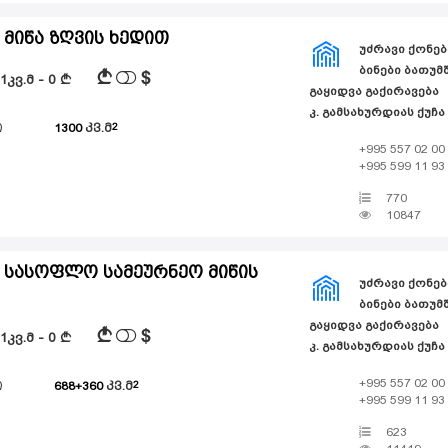
 მიწა ზღვის ხედით
ᲣᲫᲠᲐᲕᲘ ᲥᲝᲜᲔᲑ
ᲑᲘᲜᲔᲑᲘ ᲑᲐᲗᲣᲛᲨ
$
A
 1კვ.მ - 0
A
ᲒᲐᲧᲘᲓᲕᲐ ᲒᲐᲥᲘᲠᲐᲕᲔᲑᲐ
კ. გამსახურდიას ქუჩა
ი
1300
კვ.მ
+995 557 02 00
+995 599 11 93
770
10847
 სასოფლო სამეურნეო მიწის
ᲣᲫᲠᲐᲕᲘ ᲥᲝᲜᲔᲑ
ᲑᲘᲜᲔᲑᲘ ᲑᲐᲗᲣᲛᲨ
ᲒᲐᲧᲘᲓᲕᲐ ᲒᲐᲥᲘᲠᲐᲕᲔᲑᲐ
$
A
 1კვ.მ - 0
A
კ. გამსახურდიას ქუჩა
+995 557 02 00
ი
688+360
კვ.მ
+995 599 11 93
623