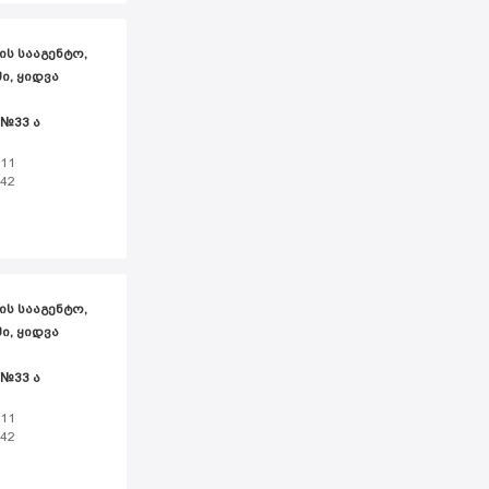
ᲘᲡ ᲡᲐᲐᲒᲔᲜᲢᲝ,
Ი, ᲧᲘᲓᲕᲐ
 №33 ა
 11
 42
ᲘᲡ ᲡᲐᲐᲒᲔᲜᲢᲝ,
Ი, ᲧᲘᲓᲕᲐ
 №33 ა
 11
 42