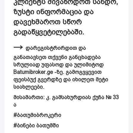
კლიენტს მივაწოდოთ სანდო,
ზუსტი ინფორმაცია და
დავეხმაროთ სწორ
გადაწყვეტილებაში.
→
დარეგისტრირდით და
განათავსეთ თქვენი განცხადება
სრულიად უფასოდ და ულიმიტოდ
Batumibroker.ge -ზე. გამოგვყევით
ფეისბუქ გვერდზე და იხილეთ მეტი
სიახლეები.
მისამართი:
კ. გამსახურდიას ქუჩა № 33
ა
#ბათუმიბროკერი
#ბინები ბათუმში