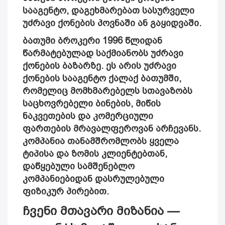
სააგენტო, დაგეხმარებათ სასურველი
უძრავი ქონების პოვნაში ან გაყიდვაში.
ბათუმი ბროკერი 1996 წლიდან
წარმატებულად საქმიანობს უძრავი
ქონების ბაზარზე. ეს არის უძრავი
ქონების სააგენტო ქალაქ ბათუმში,
რომელიც მომხმარებელს სთავაზობს
საცხოვრებელი ბინების, მიწის
ნაკვეთების და კომერციული
ფართების მრავალფეროვან არჩევანს.
კომპანია თანამშრომლობს ყველა
ტიპისა და ზომის კლიენტებთან,
დაწყებული სამშენებლო
კომპანიებიდან დასრულებული
ფიზიკურ პირებით.
ჩვენი მთავარი მიზანია —