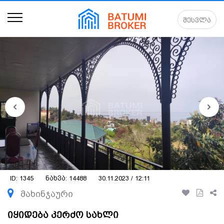
შესვლა
ID: 1345
ნახვა: 14488
30.11.2023 / 12:11
მახინჯაური
იყიდება კერძო სახლი