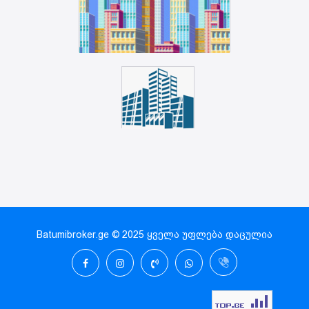
Batumibroker.ge © 2025 ყველა უფლება დაცულია