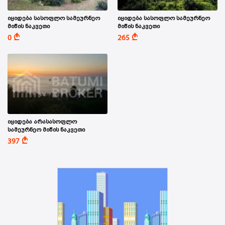
იყიდება სასოფლო სამეურნეო
იყიდება სასოფლო სამეურნეო
მიწის ნაკვეთი
მიწის ნაკვეთი
A
A
0
265
იყიდება არასასოფლო
სამეურნეო მიწის ნაკვეთი
A
397