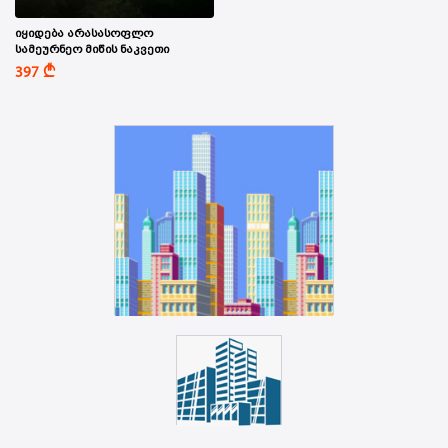
იყიდება არასასოფლო
სამეურნეო მიწის ნაკვეთი
A
397