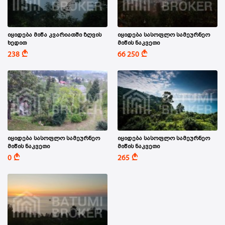
იყიდება მიწა კვარიათში ზღვის
იყიდება სასოფლო სამეურნეო
ხედით
მიწის ნაკვეთი
A
A
238
66 250
იყიდება სასოფლო სამეურნეო
იყიდება სასოფლო სამეურნეო
მიწის ნაკვეთი
მიწის ნაკვეთი
A
A
0
265