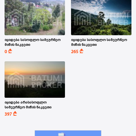
იყიდება სასოფლო სამეურნეო
იყიდება სასოფლო სამეურნეო
მიწის ნაკვეთი
მიწის ნაკვეთი
A
A
0
265
იყიდება არასასოფლო
სამეურნეო მიწის ნაკვეთი
A
397