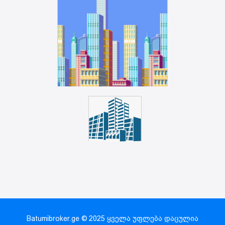
Batumibroker.ge © 2025 ყველა უფლება დაცულია