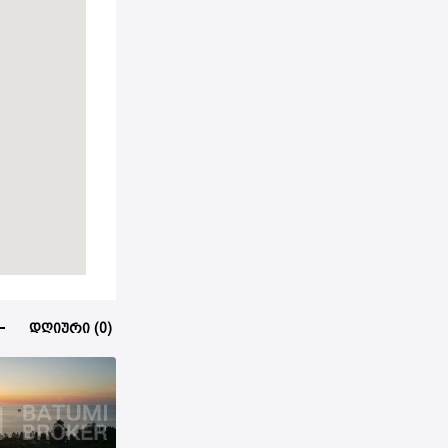
დღიური (0)