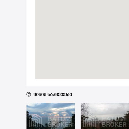
მიწის ნაკვეთები