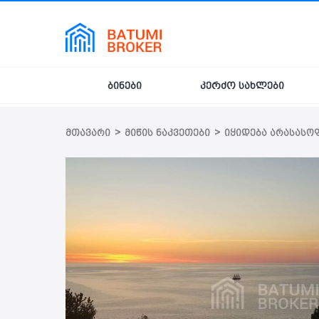
ბინები
კერძო სახლები
>
>
მთავარი
მიწის ნაკვეთები
იყიდება არასასო