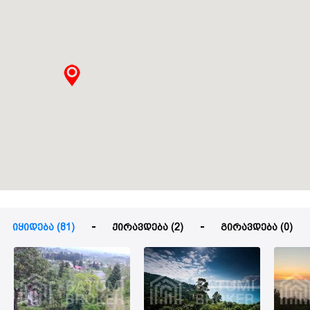
იყიდება (81)
ქირავდება (2)
გირავდება (0)