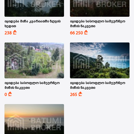
იყიდება მიწა კვარიათში ზღვის
იყიდება სასოფლო სამეურნეო
ხედით
მიწის ნაკვეთი
A
A
238
66 250
იყიდება სასოფლო სამეურნეო
იყიდება სასოფლო სამეურნეო
მიწის ნაკვეთი
მიწის ნაკვეთი
A
A
0
265