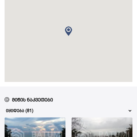
მიწის ნაკვეთები