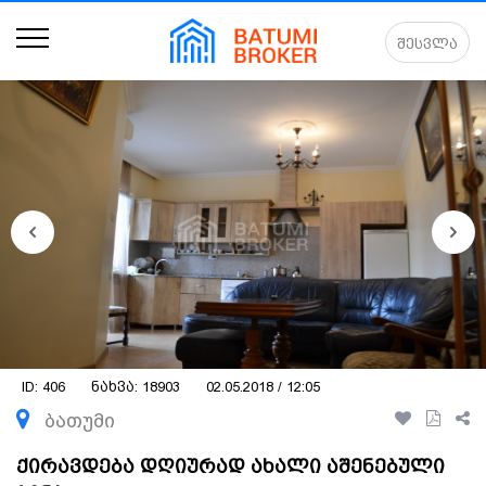
შესვლა
ID: 406
ნახვა: 18903
02.05.2018 / 12:05
ბათუმი
ქირავდება დღიურად ახალი აშენებული