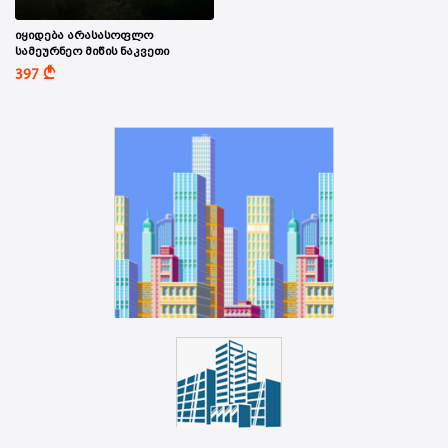
იყიდება არასასოფლო
სამეურნეო მიწის ნაკვეთი
A
397